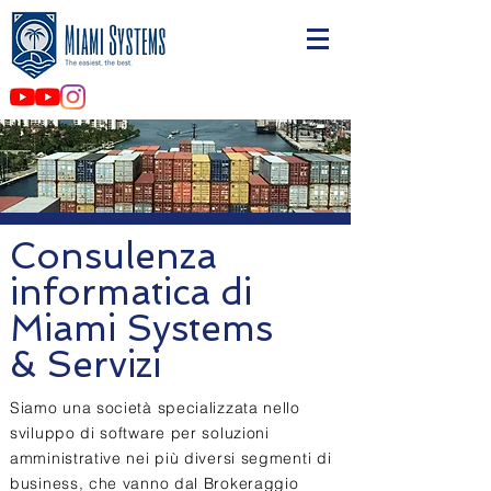
Consulenza
informatica di
Miami Systems
& Servizi
Siamo una società specializzata nello
sviluppo di software per soluzioni
amministrative nei più diversi segmenti di
business, che vanno dal Brokeraggio